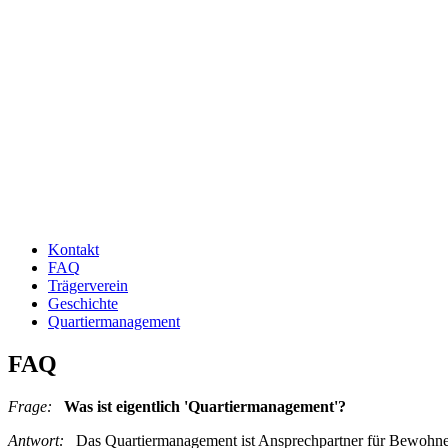
Kontakt
FAQ
Trägerverein
Geschichte
Quartiermanagement
FAQ
Frage:
Was ist eigentlich 'Quartiermanagement'?
Antwort:
Das Quartiermanagement ist Ansprechpartner für Bewohnerin