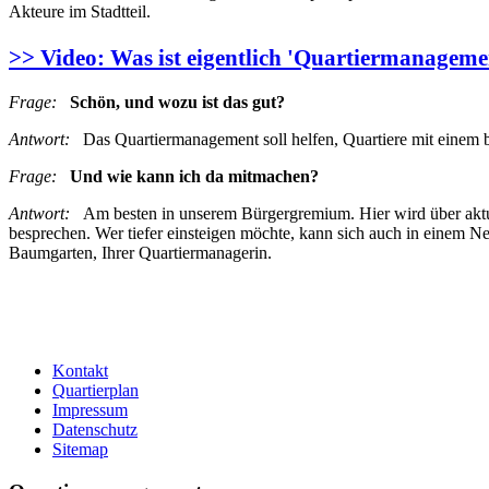
Akteure im Stadtteil.
>> Video: Was ist eigentlich 'Quartiermanageme
Frage:
Schön, und wozu ist das gut?
Antwort:
Das Quartiermanagement soll helfen, Quartiere mit einem 
Frage:
Und wie kann ich da mitmachen?
Antwort:
Am besten in unserem Bürgergremium. Hier wird über aktu
besprechen. Wer tiefer einsteigen möchte, kann sich auch in einem Ne
Baumgarten, Ihrer Quartiermanagerin.
Kontakt
Quartierplan
Impressum
Datenschutz
Sitemap