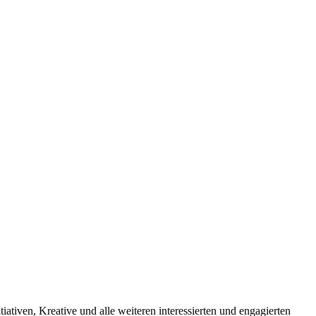
tiven, Kreative und alle weiteren interessierten und engagierten