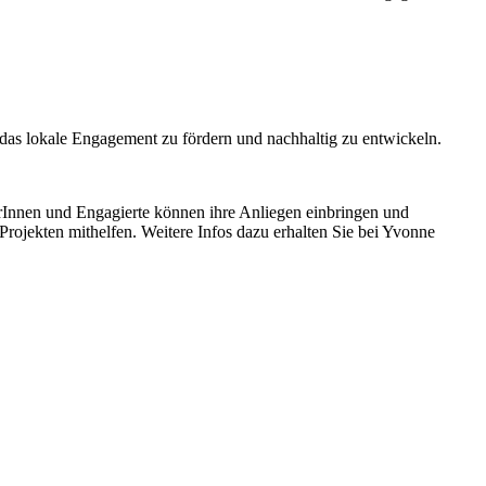
 das lokale Engagement zu fördern und nachhaltig zu entwickeln.
Innen und Engagierte können ihre Anliegen einbringen und
Projekten mithelfen. Weitere Infos dazu erhalten Sie bei Yvonne