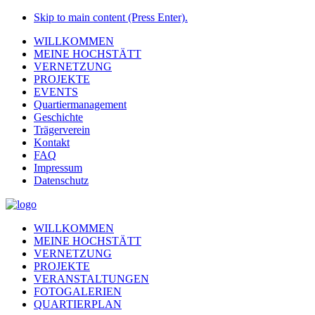
Skip to main content (Press Enter).
WILLKOMMEN
MEINE HOCHSTÄTT
VERNETZUNG
PROJEKTE
EVENTS
Quartiermanagement
Geschichte
Trägerverein
Kontakt
FAQ
Impressum
Datenschutz
WILLKOMMEN
MEINE HOCHSTÄTT
VERNETZUNG
PROJEKTE
VERANSTALTUNGEN
FOTOGALERIEN
QUARTIERPLAN