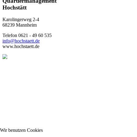
Quartiermanagement
Hochstätt
Karolingerweg 2-4
68239 Mannheim
Telefon 0621 - 49 60 535
info@hochstaett.de
www.hochstaett.de
Wir benutzen Cookies