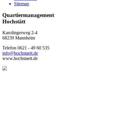
Sitemap
Quartiermanagement
Hochstätt
Karolingerweg 2-4
68239 Mannheim
Telefon 0621 - 49 60 535
info@hochstaett.de
www.hochstaett.de