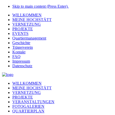
Skip to main content (Press Enter).
WILLKOMMEN
MEINE HOCHSTÄTT
VERNETZUNG
PROJEKTE
EVENTS
Quartiermanagement
Geschichte
Trägerverein
Kontakt
FAQ
Impressum
Datenschutz
WILLKOMMEN
MEINE HOCHSTÄTT
VERNETZUNG
PROJEKTE
VERANSTALTUNGEN
FOTOGALERIEN
QUARTIERPLAN