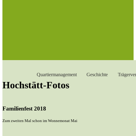
Quartiermanagement
Geschichte
Trägerver
Hochstätt-Fotos
Familienfest 2018
Zum zweiten Mal schon im Wonnemonat Mai