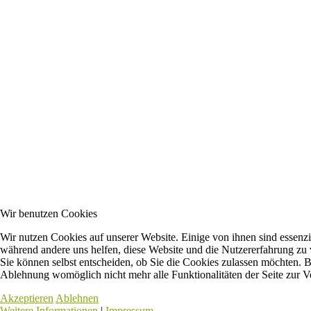
Wir benutzen Cookies
Wir nutzen Cookies auf unserer Website. Einige von ihnen sind essenzie
während andere uns helfen, diese Website und die Nutzererfahrung zu 
Sie können selbst entscheiden, ob Sie die Cookies zulassen möchten. Bi
Ablehnung womöglich nicht mehr alle Funktionalitäten der Seite zur V
Akzeptieren
Ablehnen
Weitere Informationen
|
Impressum