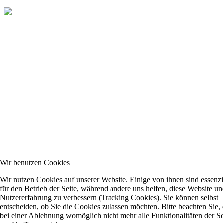
Wir benutzen Cookies
Wir nutzen Cookies auf unserer Website. Einige von ihnen sind essenzi
für den Betrieb der Seite, während andere uns helfen, diese Website un
Nutzererfahrung zu verbessern (Tracking Cookies). Sie können selbst
entscheiden, ob Sie die Cookies zulassen möchten. Bitte beachten Sie, 
bei einer Ablehnung womöglich nicht mehr alle Funktionalitäten der Se