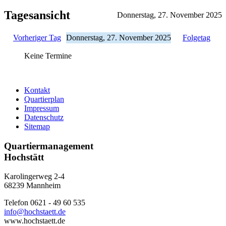
Tagesansicht
Donnerstag, 27. November 2025
Vorheriger Tag
Donnerstag, 27. November 2025
Folgetag
Keine Termine
Kontakt
Quartierplan
Impressum
Datenschutz
Sitemap
Quartiermanagement
Hochstätt
Karolingerweg 2-4
68239 Mannheim
Telefon 0621 - 49 60 535
info@hochstaett.de
www.hochstaett.de