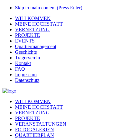
Skip to main content (Press Enter).
WILLKOMMEN
MEINE HOCHSTÄTT
VERNETZUNG
PROJEKTE
EVENTS
Quartiermanagement
Geschichte
Trägerverein
Kontakt
FAQ
Impressum
Datenschutz
WILLKOMMEN
MEINE HOCHSTÄTT
VERNETZUNG
PROJEKTE
VERANSTALTUNGEN
FOTOGALERIEN
QUARTIERPLAN