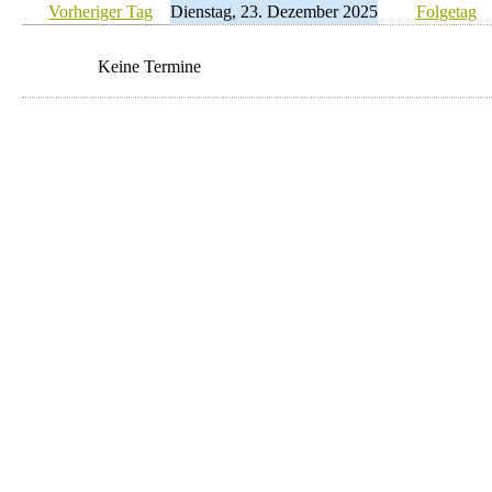
Vorheriger Tag
Dienstag, 23. Dezember 2025
Folgetag
Keine Termine