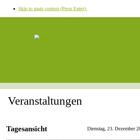
Skip to main content (Press Enter).
Veranstaltungen
Tagesansicht
Dienstag, 23. Dezember 2