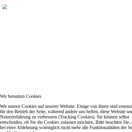
Wir benutzen Cookies
Wir nutzen Cookies auf unserer Website. Einige von ihnen sind essenzi
für den Betrieb der Seite, während andere uns helfen, diese Website un
Nutzererfahrung zu verbessern (Tracking Cookies). Sie können selbst
entscheiden, ob Sie die Cookies zulassen möchten. Bitte beachten Sie, 
bei einer Ablehnung womöglich nicht mehr alle Funktionalitäten der Se