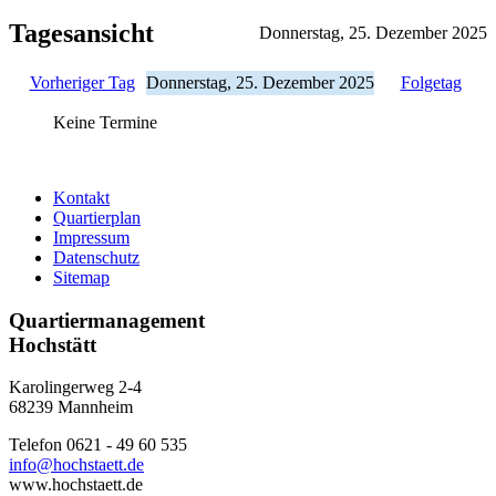
Tagesansicht
Donnerstag, 25. Dezember 2025
Vorheriger Tag
Donnerstag, 25. Dezember 2025
Folgetag
Keine Termine
Kontakt
Quartierplan
Impressum
Datenschutz
Sitemap
Quartiermanagement
Hochstätt
Karolingerweg 2-4
68239 Mannheim
Telefon 0621 - 49 60 535
info@hochstaett.de
www.hochstaett.de