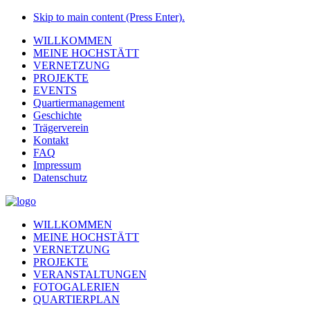
Skip to main content (Press Enter).
WILLKOMMEN
MEINE HOCHSTÄTT
VERNETZUNG
PROJEKTE
EVENTS
Quartiermanagement
Geschichte
Trägerverein
Kontakt
FAQ
Impressum
Datenschutz
WILLKOMMEN
MEINE HOCHSTÄTT
VERNETZUNG
PROJEKTE
VERANSTALTUNGEN
FOTOGALERIEN
QUARTIERPLAN