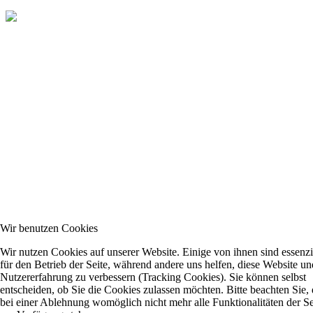
Wir benutzen Cookies
Wir nutzen Cookies auf unserer Website. Einige von ihnen sind essenzi
für den Betrieb der Seite, während andere uns helfen, diese Website un
Nutzererfahrung zu verbessern (Tracking Cookies). Sie können selbst
entscheiden, ob Sie die Cookies zulassen möchten. Bitte beachten Sie, 
bei einer Ablehnung womöglich nicht mehr alle Funktionalitäten der Se