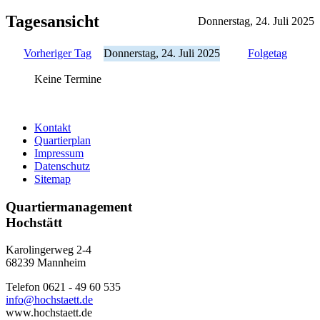
Tagesansicht
Donnerstag, 24. Juli 2025
Vorheriger Tag
Donnerstag, 24. Juli 2025
Folgetag
Keine Termine
Kontakt
Quartierplan
Impressum
Datenschutz
Sitemap
Quartiermanagement
Hochstätt
Karolingerweg 2-4
68239 Mannheim
Telefon 0621 - 49 60 535
info@hochstaett.de
www.hochstaett.de