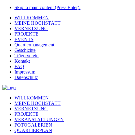
Skip to main content (Press Enter).
WILLKOMMEN
MEINE HOCHSTÄTT
VERNETZUNG
PROJEKTE
EVENTS
Quartiermanagement
Geschichte
Trägerverein
Kontakt
FAQ
Impressum
Datenschutz
WILLKOMMEN
MEINE HOCHSTÄTT
VERNETZUNG
PROJEKTE
VERANSTALTUNGEN
FOTOGALERIEN
QUARTIERPLAN