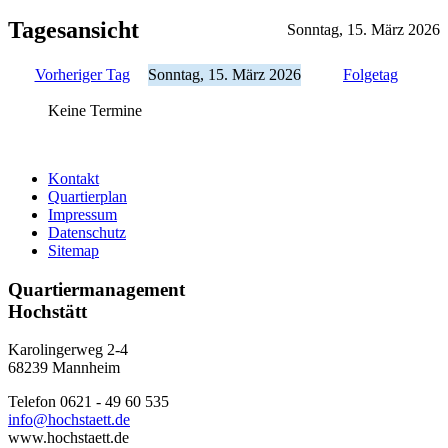
Tagesansicht
Sonntag, 15. März 2026
Vorheriger Tag
Sonntag, 15. März 2026
Folgetag
Keine Termine
Kontakt
Quartierplan
Impressum
Datenschutz
Sitemap
Quartiermanagement
Hochstätt
Karolingerweg 2-4
68239 Mannheim
Telefon 0621 - 49 60 535
info@hochstaett.de
www.hochstaett.de