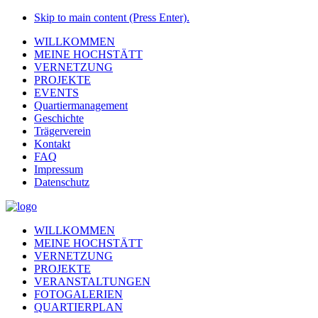
Skip to main content (Press Enter).
WILLKOMMEN
MEINE HOCHSTÄTT
VERNETZUNG
PROJEKTE
EVENTS
Quartiermanagement
Geschichte
Trägerverein
Kontakt
FAQ
Impressum
Datenschutz
WILLKOMMEN
MEINE HOCHSTÄTT
VERNETZUNG
PROJEKTE
VERANSTALTUNGEN
FOTOGALERIEN
QUARTIERPLAN