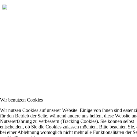
Wir benutzen Cookies
Wir nutzen Cookies auf unserer Website. Einige von ihnen sind essenzi
für den Betrieb der Seite, während andere uns helfen, diese Website un
Nutzererfahrung zu verbessern (Tracking Cookies). Sie können selbst
entscheiden, ob Sie die Cookies zulassen möchten. Bitte beachten Sie, 
bei einer Ablehnung womöglich nicht mehr alle Funktionalitäten der Se