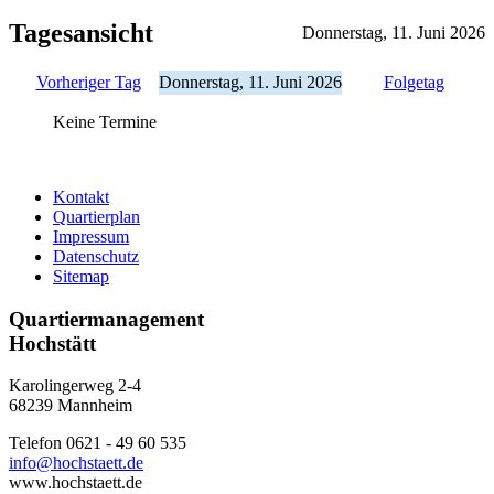
Tagesansicht
Donnerstag, 11. Juni 2026
Vorheriger Tag
Donnerstag, 11. Juni 2026
Folgetag
Keine Termine
Kontakt
Quartierplan
Impressum
Datenschutz
Sitemap
Quartiermanagement
Hochstätt
Karolingerweg 2-4
68239 Mannheim
Telefon 0621 - 49 60 535
info@hochstaett.de
www.hochstaett.de