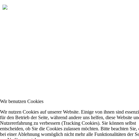
Wir benutzen Cookies
Wir nutzen Cookies auf unserer Website. Einige von ihnen sind essenzi
für den Betrieb der Seite, während andere uns helfen, diese Website un
Nutzererfahrung zu verbessern (Tracking Cookies). Sie können selbst
entscheiden, ob Sie die Cookies zulassen möchten. Bitte beachten Sie, 
bei einer Ablehnung womöglich nicht mehr alle Funktionalitäten der Se