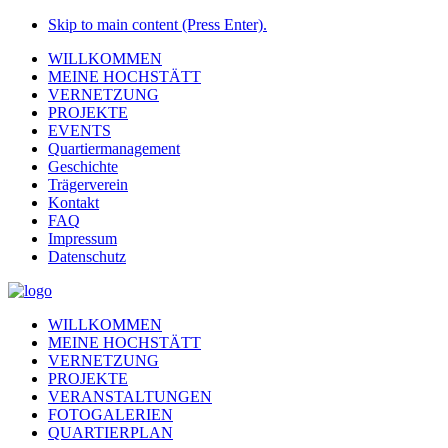
Skip to main content (Press Enter).
WILLKOMMEN
MEINE HOCHSTÄTT
VERNETZUNG
PROJEKTE
EVENTS
Quartiermanagement
Geschichte
Trägerverein
Kontakt
FAQ
Impressum
Datenschutz
WILLKOMMEN
MEINE HOCHSTÄTT
VERNETZUNG
PROJEKTE
VERANSTALTUNGEN
FOTOGALERIEN
QUARTIERPLAN