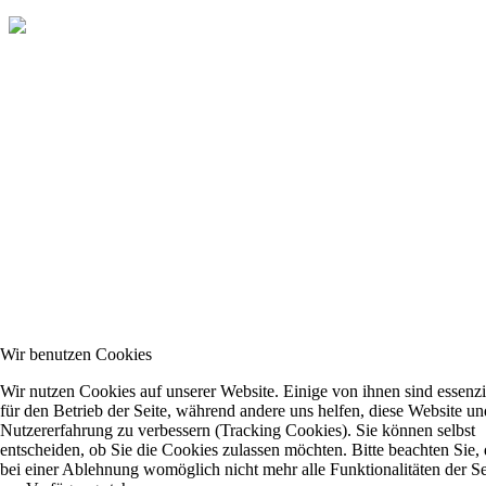
Wir benutzen Cookies
Wir nutzen Cookies auf unserer Website. Einige von ihnen sind essenzi
für den Betrieb der Seite, während andere uns helfen, diese Website un
Nutzererfahrung zu verbessern (Tracking Cookies). Sie können selbst
entscheiden, ob Sie die Cookies zulassen möchten. Bitte beachten Sie, 
bei einer Ablehnung womöglich nicht mehr alle Funktionalitäten der Se