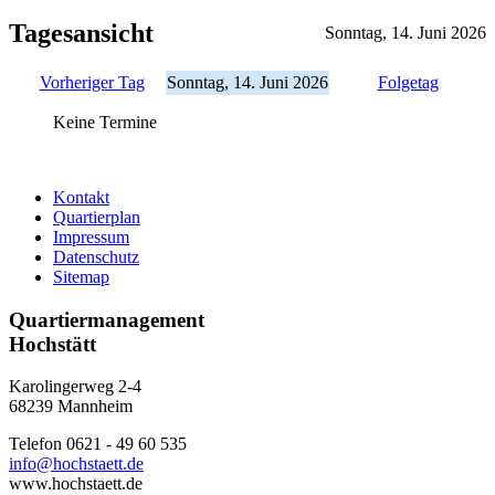
Tagesansicht
Sonntag, 14. Juni 2026
Vorheriger Tag
Sonntag, 14. Juni 2026
Folgetag
Keine Termine
Kontakt
Quartierplan
Impressum
Datenschutz
Sitemap
Quartiermanagement
Hochstätt
Karolingerweg 2-4
68239 Mannheim
Telefon 0621 - 49 60 535
info@hochstaett.de
www.hochstaett.de