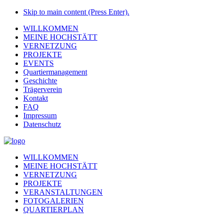
Skip to main content (Press Enter).
WILLKOMMEN
MEINE HOCHSTÄTT
VERNETZUNG
PROJEKTE
EVENTS
Quartiermanagement
Geschichte
Trägerverein
Kontakt
FAQ
Impressum
Datenschutz
WILLKOMMEN
MEINE HOCHSTÄTT
VERNETZUNG
PROJEKTE
VERANSTALTUNGEN
FOTOGALERIEN
QUARTIERPLAN