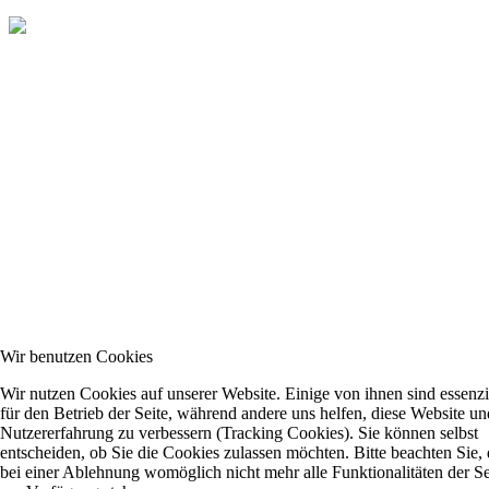
Wir benutzen Cookies
Wir nutzen Cookies auf unserer Website. Einige von ihnen sind essenzi
für den Betrieb der Seite, während andere uns helfen, diese Website un
Nutzererfahrung zu verbessern (Tracking Cookies). Sie können selbst
entscheiden, ob Sie die Cookies zulassen möchten. Bitte beachten Sie, 
bei einer Ablehnung womöglich nicht mehr alle Funktionalitäten der Se