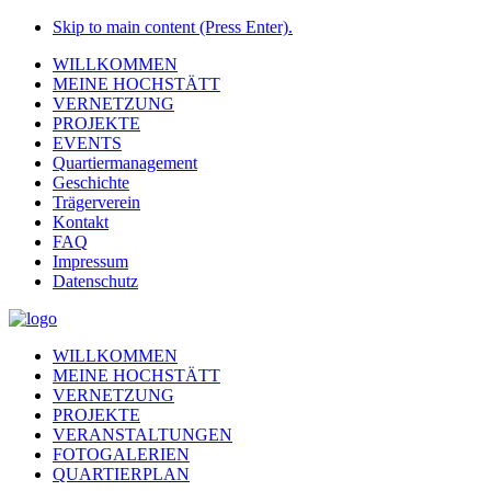
Skip to main content (Press Enter).
WILLKOMMEN
MEINE HOCHSTÄTT
VERNETZUNG
PROJEKTE
EVENTS
Quartiermanagement
Geschichte
Trägerverein
Kontakt
FAQ
Impressum
Datenschutz
WILLKOMMEN
MEINE HOCHSTÄTT
VERNETZUNG
PROJEKTE
VERANSTALTUNGEN
FOTOGALERIEN
QUARTIERPLAN