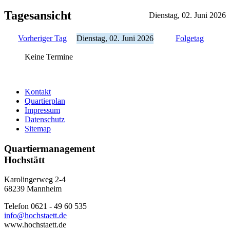
Tagesansicht
Dienstag, 02. Juni 2026
Vorheriger Tag
Dienstag, 02. Juni 2026
Folgetag
Keine Termine
Kontakt
Quartierplan
Impressum
Datenschutz
Sitemap
Quartiermanagement
Hochstätt
Karolingerweg 2-4
68239 Mannheim
Telefon 0621 - 49 60 535
info@hochstaett.de
www.hochstaett.de