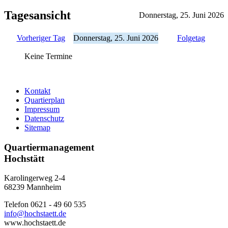
Tagesansicht
Donnerstag, 25. Juni 2026
Vorheriger Tag
Donnerstag, 25. Juni 2026
Folgetag
Keine Termine
Kontakt
Quartierplan
Impressum
Datenschutz
Sitemap
Quartiermanagement
Hochstätt
Karolingerweg 2-4
68239 Mannheim
Telefon 0621 - 49 60 535
info@hochstaett.de
www.hochstaett.de