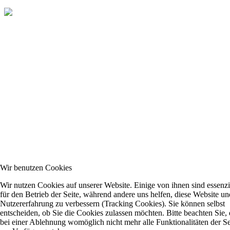
Wir benutzen Cookies
Wir nutzen Cookies auf unserer Website. Einige von ihnen sind essenzi
für den Betrieb der Seite, während andere uns helfen, diese Website un
Nutzererfahrung zu verbessern (Tracking Cookies). Sie können selbst
entscheiden, ob Sie die Cookies zulassen möchten. Bitte beachten Sie, 
bei einer Ablehnung womöglich nicht mehr alle Funktionalitäten der Se