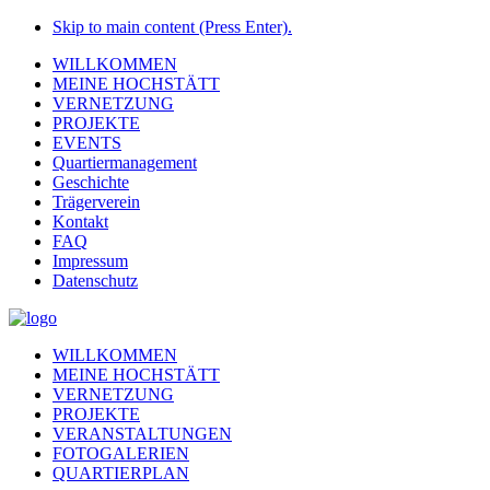
Skip to main content (Press Enter).
WILLKOMMEN
MEINE HOCHSTÄTT
VERNETZUNG
PROJEKTE
EVENTS
Quartiermanagement
Geschichte
Trägerverein
Kontakt
FAQ
Impressum
Datenschutz
WILLKOMMEN
MEINE HOCHSTÄTT
VERNETZUNG
PROJEKTE
VERANSTALTUNGEN
FOTOGALERIEN
QUARTIERPLAN