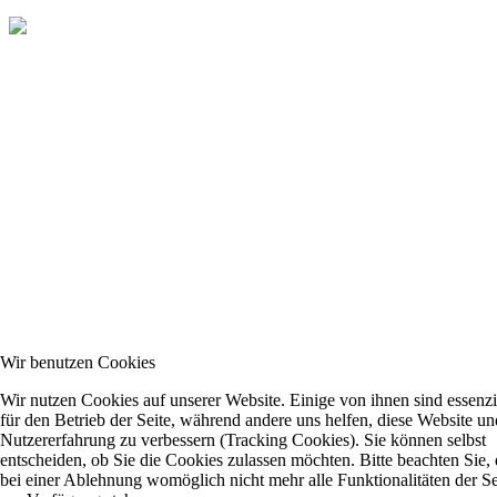
Wir benutzen Cookies
Wir nutzen Cookies auf unserer Website. Einige von ihnen sind essenzi
für den Betrieb der Seite, während andere uns helfen, diese Website un
Nutzererfahrung zu verbessern (Tracking Cookies). Sie können selbst
entscheiden, ob Sie die Cookies zulassen möchten. Bitte beachten Sie, 
bei einer Ablehnung womöglich nicht mehr alle Funktionalitäten der Se