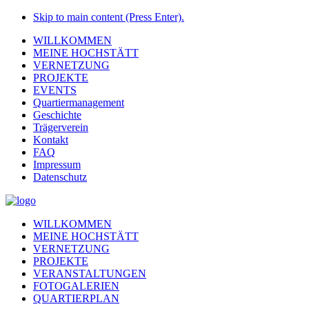
Skip to main content (Press Enter).
WILLKOMMEN
MEINE HOCHSTÄTT
VERNETZUNG
PROJEKTE
EVENTS
Quartiermanagement
Geschichte
Trägerverein
Kontakt
FAQ
Impressum
Datenschutz
WILLKOMMEN
MEINE HOCHSTÄTT
VERNETZUNG
PROJEKTE
VERANSTALTUNGEN
FOTOGALERIEN
QUARTIERPLAN