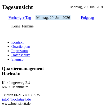
Tagesansicht
Montag, 29. Juni 2026
Vorheriger Tag
Montag, 29. Juni 2026
Folgetag
Keine Termine
Kontakt
Quartierplan
Impressum
Datenschutz
Sitemap
Quartiermanagement
Hochstätt
Karolingerweg 2-4
68239 Mannheim
Telefon 0621 - 49 60 535
info@hochstaett.de
www.hochstaett.de