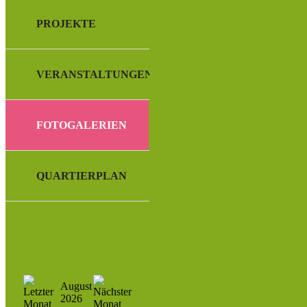
PROJEKTE
VERANSTALTUNGEN
FOTOGALERIEN
QUARTIERPLAN
August
2026