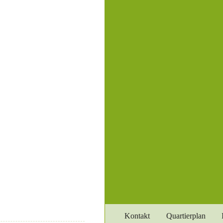
Kontakt
Quartierplan