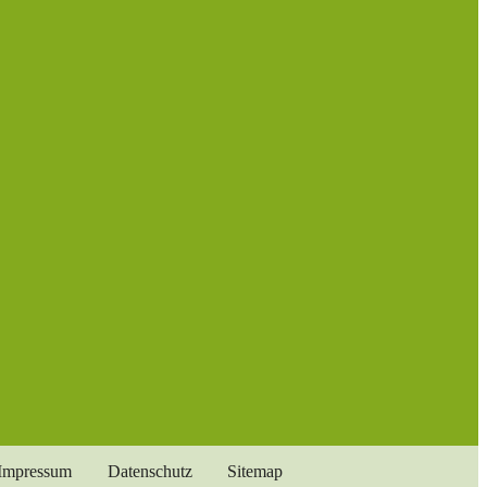
Impressum
Datenschutz
Sitemap