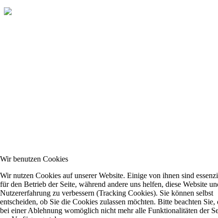
Wir benutzen Cookies
Wir nutzen Cookies auf unserer Website. Einige von ihnen sind essenzi
für den Betrieb der Seite, während andere uns helfen, diese Website un
Nutzererfahrung zu verbessern (Tracking Cookies). Sie können selbst
entscheiden, ob Sie die Cookies zulassen möchten. Bitte beachten Sie, 
bei einer Ablehnung womöglich nicht mehr alle Funktionalitäten der Se