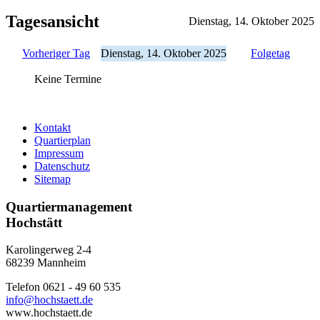
Tagesansicht
Dienstag, 14. Oktober 2025
Vorheriger Tag
Dienstag, 14. Oktober 2025
Folgetag
Keine Termine
Kontakt
Quartierplan
Impressum
Datenschutz
Sitemap
Quartiermanagement
Hochstätt
Karolingerweg 2-4
68239 Mannheim
Telefon 0621 - 49 60 535
info@hochstaett.de
www.hochstaett.de