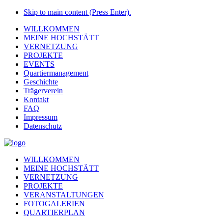
Skip to main content (Press Enter).
WILLKOMMEN
MEINE HOCHSTÄTT
VERNETZUNG
PROJEKTE
EVENTS
Quartiermanagement
Geschichte
Trägerverein
Kontakt
FAQ
Impressum
Datenschutz
WILLKOMMEN
MEINE HOCHSTÄTT
VERNETZUNG
PROJEKTE
VERANSTALTUNGEN
FOTOGALERIEN
QUARTIERPLAN