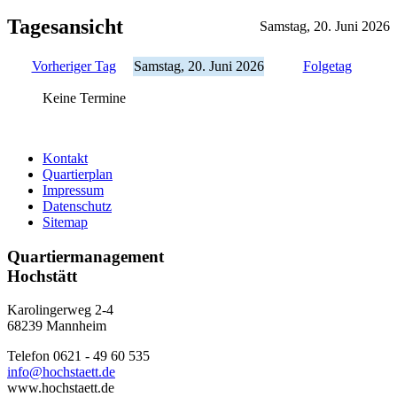
Tagesansicht
Samstag, 20. Juni 2026
Vorheriger Tag
Samstag, 20. Juni 2026
Folgetag
Keine Termine
Kontakt
Quartierplan
Impressum
Datenschutz
Sitemap
Quartiermanagement
Hochstätt
Karolingerweg 2-4
68239 Mannheim
Telefon 0621 - 49 60 535
info@hochstaett.de
www.hochstaett.de