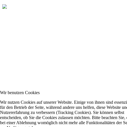
Wir benutzen Cookies
Wir nutzen Cookies auf unserer Website. Einige von ihnen sind essenzi
für den Betrieb der Seite, während andere uns helfen, diese Website un
Nutzererfahrung zu verbessern (Tracking Cookies). Sie können selbst
entscheiden, ob Sie die Cookies zulassen möchten. Bitte beachten Sie, 
bei einer Ablehnung womöglich nicht mehr alle Funktionalitäten der Se