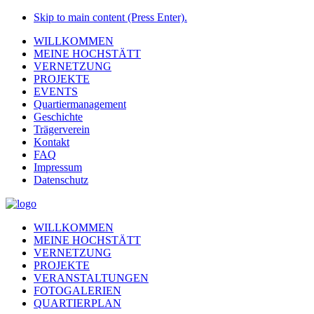
Skip to main content (Press Enter).
WILLKOMMEN
MEINE HOCHSTÄTT
VERNETZUNG
PROJEKTE
EVENTS
Quartiermanagement
Geschichte
Trägerverein
Kontakt
FAQ
Impressum
Datenschutz
WILLKOMMEN
MEINE HOCHSTÄTT
VERNETZUNG
PROJEKTE
VERANSTALTUNGEN
FOTOGALERIEN
QUARTIERPLAN