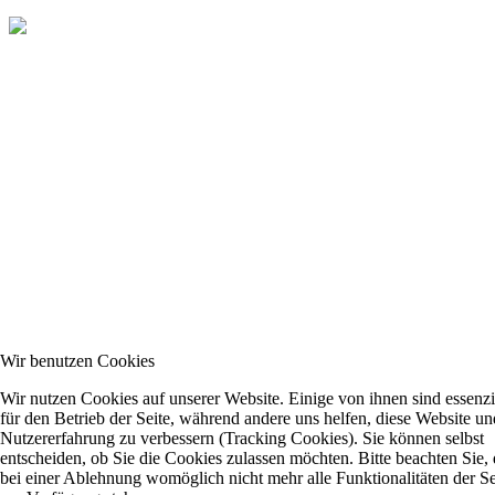
Wir benutzen Cookies
Wir nutzen Cookies auf unserer Website. Einige von ihnen sind essenzi
für den Betrieb der Seite, während andere uns helfen, diese Website un
Nutzererfahrung zu verbessern (Tracking Cookies). Sie können selbst
entscheiden, ob Sie die Cookies zulassen möchten. Bitte beachten Sie, 
bei einer Ablehnung womöglich nicht mehr alle Funktionalitäten der Se