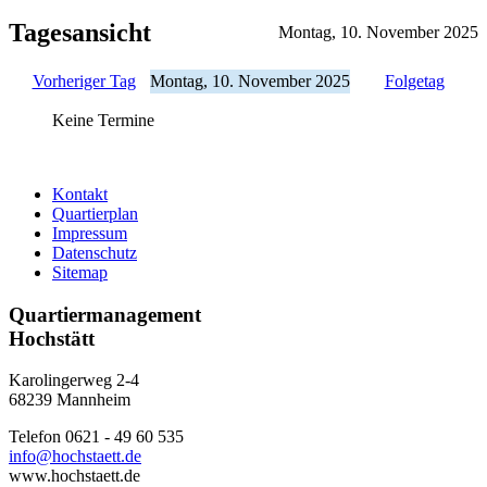
Tagesansicht
Montag, 10. November 2025
Vorheriger Tag
Montag, 10. November 2025
Folgetag
Keine Termine
Kontakt
Quartierplan
Impressum
Datenschutz
Sitemap
Quartiermanagement
Hochstätt
Karolingerweg 2-4
68239 Mannheim
Telefon 0621 - 49 60 535
info@hochstaett.de
www.hochstaett.de