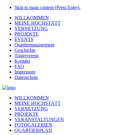
Skip to main content (Press Enter).
WILLKOMMEN
MEINE HOCHSTÄTT
VERNETZUNG
PROJEKTE
EVENTS
Quartiermanagement
Geschichte
Trägerverein
Kontakt
FAQ
Impressum
Datenschutz
WILLKOMMEN
MEINE HOCHSTÄTT
VERNETZUNG
PROJEKTE
VERANSTALTUNGEN
FOTOGALERIEN
QUARTIERPLAN