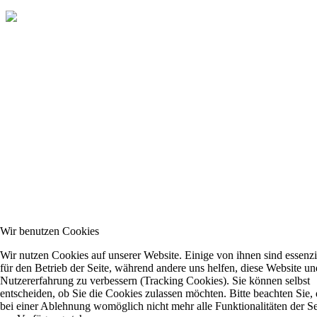
Wir benutzen Cookies
Wir nutzen Cookies auf unserer Website. Einige von ihnen sind essenzi
für den Betrieb der Seite, während andere uns helfen, diese Website un
Nutzererfahrung zu verbessern (Tracking Cookies). Sie können selbst
entscheiden, ob Sie die Cookies zulassen möchten. Bitte beachten Sie, 
bei einer Ablehnung womöglich nicht mehr alle Funktionalitäten der Se