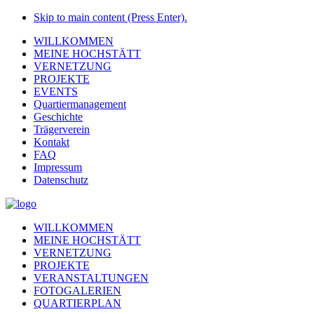
Skip to main content (Press Enter).
WILLKOMMEN
MEINE HOCHSTÄTT
VERNETZUNG
PROJEKTE
EVENTS
Quartiermanagement
Geschichte
Trägerverein
Kontakt
FAQ
Impressum
Datenschutz
WILLKOMMEN
MEINE HOCHSTÄTT
VERNETZUNG
PROJEKTE
VERANSTALTUNGEN
FOTOGALERIEN
QUARTIERPLAN