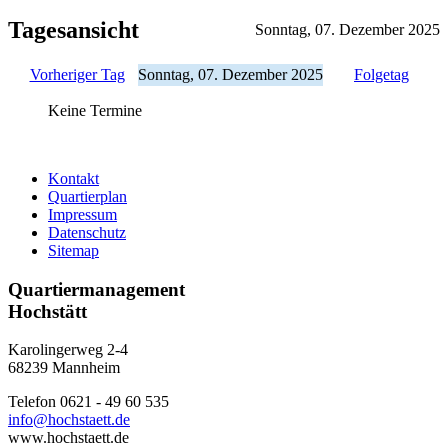
Tagesansicht
Sonntag, 07. Dezember 2025
Vorheriger Tag
Sonntag, 07. Dezember 2025
Folgetag
Keine Termine
Kontakt
Quartierplan
Impressum
Datenschutz
Sitemap
Quartiermanagement
Hochstätt
Karolingerweg 2-4
68239 Mannheim
Telefon 0621 - 49 60 535
info@hochstaett.de
www.hochstaett.de