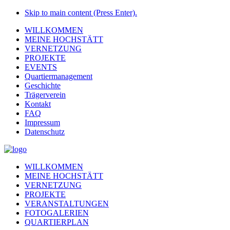
Skip to main content (Press Enter).
WILLKOMMEN
MEINE HOCHSTÄTT
VERNETZUNG
PROJEKTE
EVENTS
Quartiermanagement
Geschichte
Trägerverein
Kontakt
FAQ
Impressum
Datenschutz
WILLKOMMEN
MEINE HOCHSTÄTT
VERNETZUNG
PROJEKTE
VERANSTALTUNGEN
FOTOGALERIEN
QUARTIERPLAN