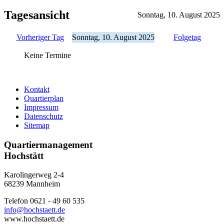
Tagesansicht
Sonntag, 10. August 2025
Vorheriger Tag
Sonntag, 10. August 2025
Folgetag
Keine Termine
Kontakt
Quartierplan
Impressum
Datenschutz
Sitemap
Quartiermanagement
Hochstätt
Karolingerweg 2-4
68239 Mannheim
Telefon 0621 - 49 60 535
info@hochstaett.de
www.hochstaett.de