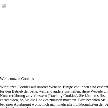
Wir benutzen Cookies
Wir nutzen Cookies auf unserer Website. Einige von ihnen sind essenzi
für den Betrieb der Seite, während andere uns helfen, diese Website un
Nutzererfahrung zu verbessern (Tracking Cookies). Sie können selbst
entscheiden, ob Sie die Cookies zulassen möchten. Bitte beachten Sie, 
bei einer Ablehnung womöglich nicht mehr alle Funktionalitäten der Se