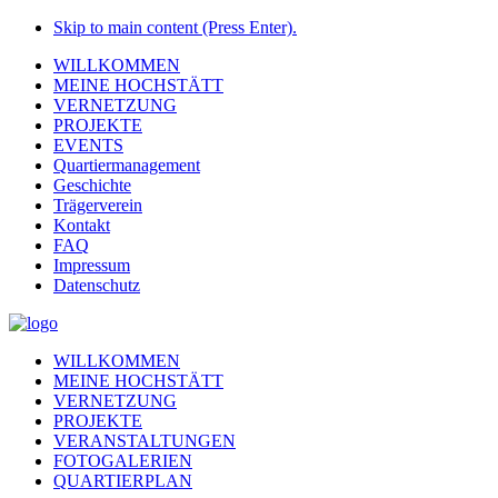
Skip to main content (Press Enter).
WILLKOMMEN
MEINE HOCHSTÄTT
VERNETZUNG
PROJEKTE
EVENTS
Quartiermanagement
Geschichte
Trägerverein
Kontakt
FAQ
Impressum
Datenschutz
WILLKOMMEN
MEINE HOCHSTÄTT
VERNETZUNG
PROJEKTE
VERANSTALTUNGEN
FOTOGALERIEN
QUARTIERPLAN