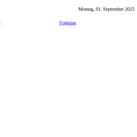
Montag, 01. September 2025
Folgetag