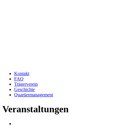
Kontakt
FAQ
Trägerverein
Geschichte
Quartiermanagement
Veranstaltungen