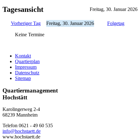
Tagesansicht
Freitag, 30. Januar 2026
Vorheriger Tag
Freitag, 30. Januar 2026
Folgetag
Keine Termine
Kontakt
Quartierplan
Impressum
Datenschutz
Sitemap
Quartiermanagement
Hochstätt
Karolingerweg 2-4
68239 Mannheim
Telefon 0621 - 49 60 535
info@hochstaett.de
www.hochstaett.de