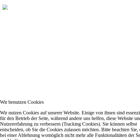
Wir benutzen Cookies
Wir nutzen Cookies auf unserer Website. Einige von ihnen sind essenzi
für den Betrieb der Seite, während andere uns helfen, diese Website un
Nutzererfahrung zu verbessern (Tracking Cookies). Sie können selbst
entscheiden, ob Sie die Cookies zulassen möchten. Bitte beachten Sie, 
bei einer Ablehnung womöglich nicht mehr alle Funktionalitäten der Se