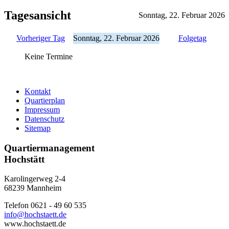
Tagesansicht
Sonntag, 22. Februar 2026
Vorheriger Tag
Sonntag, 22. Februar 2026
Folgetag
Keine Termine
Kontakt
Quartierplan
Impressum
Datenschutz
Sitemap
Quartiermanagement
Hochstätt
Karolingerweg 2-4
68239 Mannheim
Telefon 0621 - 49 60 535
info@hochstaett.de
www.hochstaett.de