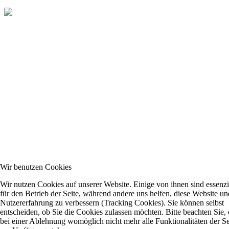
Wir benutzen Cookies
Wir nutzen Cookies auf unserer Website. Einige von ihnen sind essenzi
für den Betrieb der Seite, während andere uns helfen, diese Website un
Nutzererfahrung zu verbessern (Tracking Cookies). Sie können selbst
entscheiden, ob Sie die Cookies zulassen möchten. Bitte beachten Sie, 
bei einer Ablehnung womöglich nicht mehr alle Funktionalitäten der Se