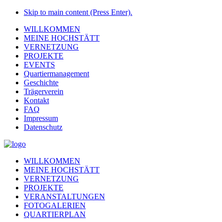
Skip to main content (Press Enter).
WILLKOMMEN
MEINE HOCHSTÄTT
VERNETZUNG
PROJEKTE
EVENTS
Quartiermanagement
Geschichte
Trägerverein
Kontakt
FAQ
Impressum
Datenschutz
WILLKOMMEN
MEINE HOCHSTÄTT
VERNETZUNG
PROJEKTE
VERANSTALTUNGEN
FOTOGALERIEN
QUARTIERPLAN